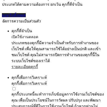
ประเภทได้ตามความต้องการ ยกเว้น คุกกี้ที่จำเป็น
ยอมรับทั้งหมด
จัดการความเป็นส่วนตัว
คุกกี้ที่จำเป็น
เปิดใช้งานตลอด
ประเภทของคุกกี้มีความจำเป็นสำหรับการทำงานของ
เว็บไซต์ เพื่อให้คุณสามารถใช้ได้อย่างเป็นปกติ และเข้า
ชมเว็บไซต์ คุณไม่สามารถปิดการทำงานของคุกกี้นี้ใน
ระบบเว็บไซต์ของเราได้
รายละเอียดคุกกี้
คุกกี้เพื่อการวิเคราะห์
คุกกี้เพื่อการวิเคราะห์
คุกกี้ประเภทนี้จะทำการเก็บข้อมูลการใช้งานเว็บไซต์ของ
คุณ เพื่อเป็นประโยชน์ในการวัดผล ปรับปรุง และพัฒนา
ประสบการณ์ที่ดีในการใช้งานเว็บไซต์ ถ้าหากท่านไม่