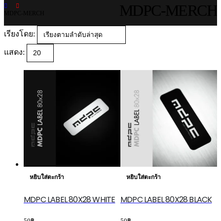
MDPC-MERCH
MDPC-MERCH
เรียงโดย:
แสดง:
หยิบใส่ตะกร้า
หยิบใส่ตะกร้า
MDPC LABEL 80X28 WHITE
MDPC LABEL 80X28 BLACK