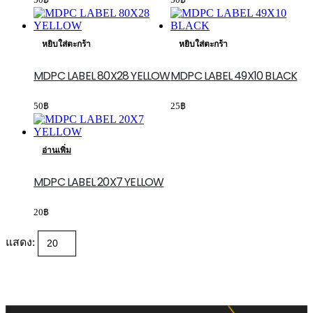
50
฿
50
฿
หยิบใส่ตะกร้า
หยิบใส่ตะกร้า
MDPC LABEL 80X28 YELLOW
MDPC LABEL 49X10 BLACK
50
฿
25
฿
อ่านเพิ่ม
MDPC LABEL 20X7 YELLOW
20
฿
แสดง: