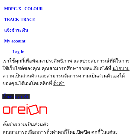
MDPC-X | COLOUR
TRACK-TRACE
แจ้งชำระเงิน
My account
Log In
เราใช้คุกกี้เพื่อพัฒนาประสิทธิภาพ และประสบการณ์ที่ดีในการ
ใช้เว็บไซต์ของคุณ คุณสามารถศึกษารายละเอียดได้ที่
นโยบาย
ความเป็นส่วนตัว
และสามารถจัดการความเป็นส่วนตัวเองได้
ของคุณได้เองโดยคลิกที่
ตั้งค่า
ตั้งค่า
ยอมรับ
ตั้งค่าความเป็นส่วนตัว
คุณสามารถเลือกการตั้งค่าคุกกี้โดยเปิด/ปิด คุกกี้ในแต่ละ