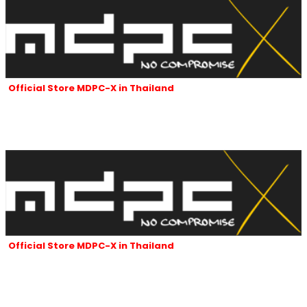
Official Store MDPC-X in Thailand
ร้านของเราเป็นผู้นำเข้าและจัดจำหน่ายสายถัก MDPC-x ที่ได้รับอนุญาตใน
ประเทศไทยของ MDPC-X ในประเทศเยอรมนี
และผลิตภัณฑ์ของ MDPC-x
ทั้งหมดซึ่งมีชื่อเสียงเป็นที่รู้จักทั่วโลกนับตั้งแต่ปี 2007 จนถึงปัจจุบัน
Official Store MDPC-X in Thailand
ร้านของเราเป็นผู้นำเข้าและจัดจำหน่ายสายถัก MDPC-x ที่ได้รับอนุญาตใน
ประเทศไทยของ MDPC-X ในประเทศเยอรมนี
และผลิตภัณฑ์ของ MDPC-x
ทั้งหมดซึ่งมีชื่อเสียงเป็นที่รู้จักทั่วโลกนับตั้งแต่ปี 2007 จนถึงปัจจุบัน