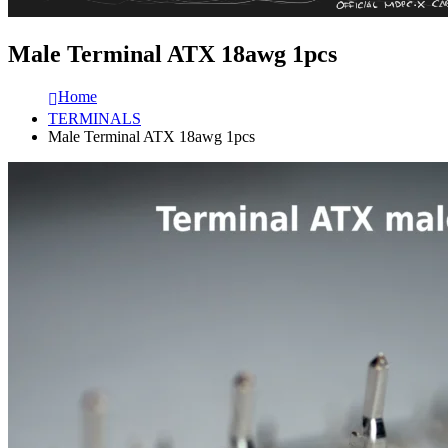
Male Terminal ATX 18awg 1pcs
Home
TERMINALS
Male Terminal ATX 18awg 1pcs