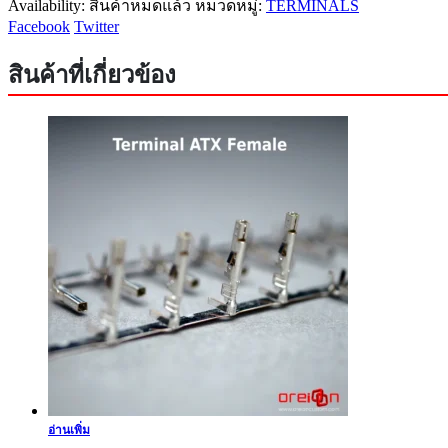
Availability:
สินค้าหมดแล้ว
หมวดหมู่:
TERMINALS
Facebook
Twitter
สินค้าที่เกี่ยวข้อง
อ่านเพิ่ม