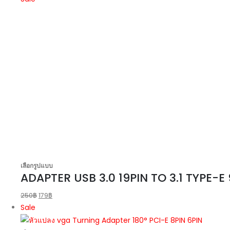
เลือกรูปแบบ
ADAPTER USB 3.0 19PIN TO 3.1 TYPE-E
250
฿
179
฿
Sale