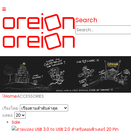
Search
Home
ACCESSORIES
เรียงโดย:
แสดง:
Sale