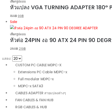
เลือกรูปแบบ
หัวแปลง VGA TURNING ADAPTER 180° P
159
฿
99
฿
Sale
เลือกรูปแบบ
หัวต่อ 24PIN งอ 90 ATX 24 PIN 90 DE
250
฿
219
฿
แสดง:
CUSTOM PC CABLE MDPC-X
Extensions PC Cable MDPC-x
Full modular MDPC-x
MDPC-x SATA3
CABLES ADAPTER สายแปลงต่างๆ
FAN CABLES & FAN HUB
RGB CABLES & HUB