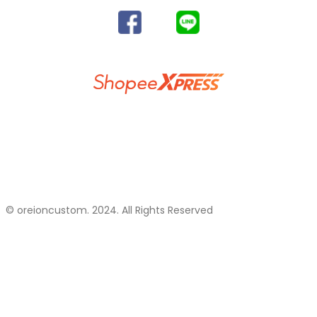
SUBSCRIBE AND FOLLOW​
DELIVERY SERVICES
วิธีการสั่งซื้อสินค้าและชำระเงิน
แจ้งการโอนเงิน
นโยบายความเป็นส่วนตัว
ติดต่อเรา
© oreioncustom. 2024. All Rights Reserved