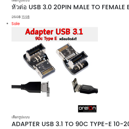
เลือกรูปแบบ
หัวต่อ USB 3.0 20PIN MALE TO FEMAL
250
฿
159
฿
Sale
เลือกรูปแบบ
ADAPTER USB 3.1 TO 90C TYPE-E 10-