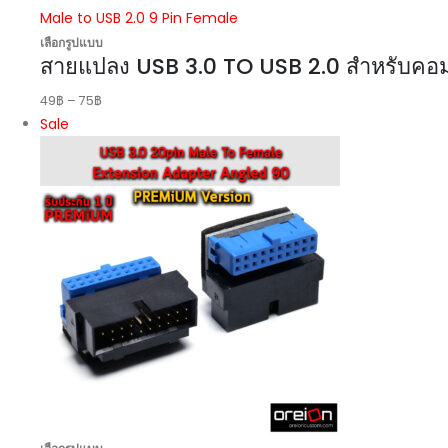
เลือกรูปแบบ
สายแปลง USB 3.0 TO USB 2.0 สำหรับคอม
49
฿
–
75
฿
Sale