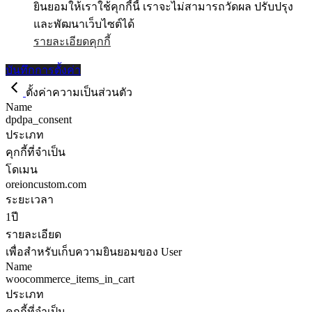
ยินยอมให้เราใช้คุกกี้นี้ เราจะไม่สามารถวัดผล ปรับปรุง
และพัฒนาเว็บไซต์ได้
รายละเอียดคุกกี้
บันทึกการตั้งค่า
ตั้งค่าความเป็นส่วนตัว
Name
dpdpa_consent
ประเภท
คุกกี้ที่จำเป็น
โดเมน
oreioncustom.com
ระยะเวลา
1ปี
รายละเอียด
เพื่อสำหรับเก็บความยินยอมของ User
Name
woocommerce_items_in_cart
ประเภท
คุกกี้ที่จำเป็น