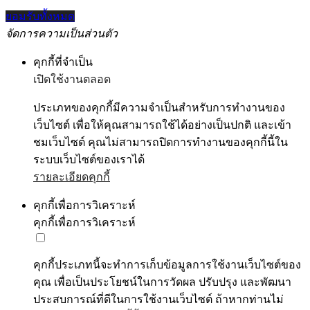
ยอมรับทั้งหมด
จัดการความเป็นส่วนตัว
คุกกี้ที่จำเป็น
เปิดใช้งานตลอด
ประเภทของคุกกี้มีความจำเป็นสำหรับการทำงานของ
เว็บไซต์ เพื่อให้คุณสามารถใช้ได้อย่างเป็นปกติ และเข้า
ชมเว็บไซต์ คุณไม่สามารถปิดการทำงานของคุกกี้นี้ใน
ระบบเว็บไซต์ของเราได้
รายละเอียดคุกกี้
คุกกี้เพื่อการวิเคราะห์
คุกกี้เพื่อการวิเคราะห์
คุกกี้ประเภทนี้จะทำการเก็บข้อมูลการใช้งานเว็บไซต์ของ
คุณ เพื่อเป็นประโยชน์ในการวัดผล ปรับปรุง และพัฒนา
ประสบการณ์ที่ดีในการใช้งานเว็บไซต์ ถ้าหากท่านไม่