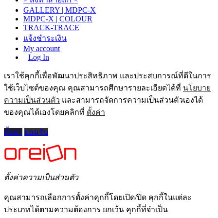
GALLERY | MDPC-X
MDPC-X | COLOUR
TRACK-TRACE
แจ้งชำระเงิน
My account
Log In
เราใช้คุกกี้เพื่อพัฒนาประสิทธิภาพ และประสบการณ์ที่ดีในการ
ใช้เว็บไซต์ของคุณ คุณสามารถศึกษารายละเอียดได้ที่
นโยบาย
ความเป็นส่วนตัว
และสามารถจัดการความเป็นส่วนตัวเองได้
ของคุณได้เองโดยคลิกที่
ตั้งค่า
ตั้งค่า
ยอมรับ
ตั้งค่าความเป็นส่วนตัว
คุณสามารถเลือกการตั้งค่าคุกกี้โดยเปิด/ปิด คุกกี้ในแต่ละ
ประเภทได้ตามความต้องการ ยกเว้น คุกกี้ที่จำเป็น