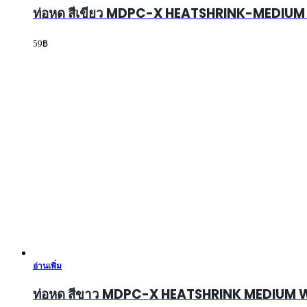
ท่อหด สีเขียว MDPC-X HEATSHRINK-MEDIU
59
฿
อ่านเพิ่ม
ท่อหด สีขาว MDPC-X HEATSHRINK MEDIUM 