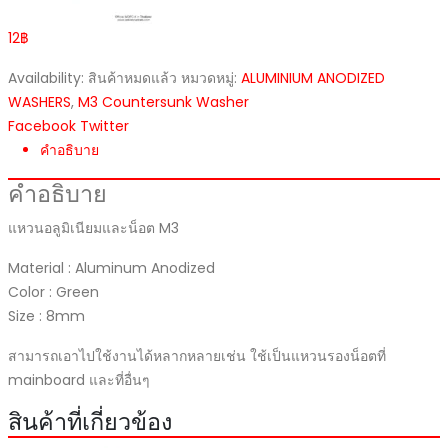
12
฿
Availability:
สินค้าหมดแล้ว
หมวดหมู่:
ALUMINIUM ANODIZED
WASHERS
,
M3 Countersunk Washer
Facebook
Twitter
คำอธิบาย
คำอธิบาย
แหวนอลูมิเนียมและน็อต M3
Material : Aluminum Anodized
Color : Green
Size : 8mm
สามารถเอาไปใช้งานได้หลากหลายเช่น ใช้เป็นแหวนรองน็อตที่
mainboard และที่อื่นๆ
สินค้าที่เกี่ยวข้อง