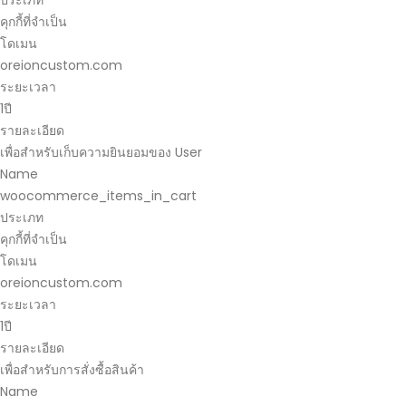
คุกกี้ที่จำเป็น
โดเมน
oreioncustom.com
ระยะเวลา
1ปี
รายละเอียด
เพื่อสำหรับเก็บความยินยอมของ User
Name
woocommerce_items_in_cart
ประเภท
คุกกี้ที่จำเป็น
โดเมน
oreioncustom.com
ระยะเวลา
1ปี
รายละเอียด
เพื่อสำหรับการสั่งซื้อสินค้า
Name