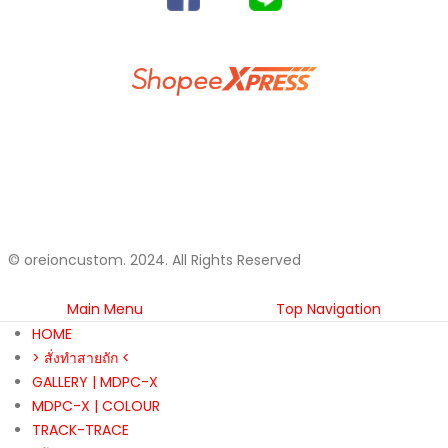
DELIVERY SERVICES
วิธีการสั่งซื้อสินค้าและชำระเงิน
แจ้งการโอนเงิน
นโยบายความเป็นส่วนตัว
ติดต่อเรา
© oreioncustom. 2024. All Rights Reserved
Main Menu
Top Navigation
HOME
> สั่งทำสายถัก <
GALLERY | MDPC-X
MDPC-X | COLOUR
TRACK-TRACE