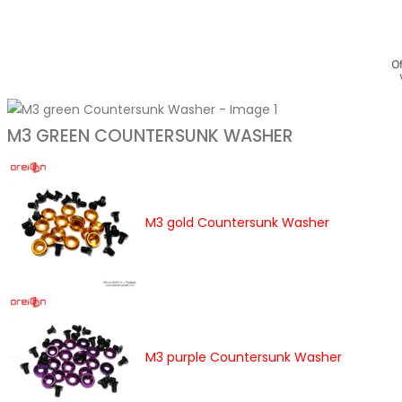
M3 GREEN COUNTERSUNK WASHER
M3 gold Countersunk Washer
M3 purple Countersunk Washer