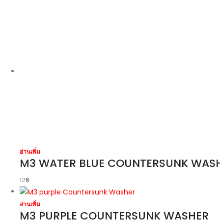
อ่านเพิ่ม
M3 WATER BLUE COUNTERSUNK WAS
12
฿
อ่านเพิ่ม
M3 PURPLE COUNTERSUNK WASHER