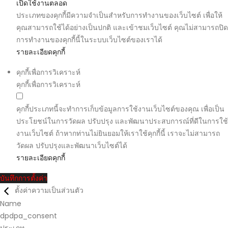
เปิดใช้งานตลอด
ประเภทของคุกกี้มีความจำเป็นสำหรับการทำงานของเว็บไซต์ เพื่อให้
คุณสามารถใช้ได้อย่างเป็นปกติ และเข้าชมเว็บไซต์ คุณไม่สามารถปิด
การทำงานของคุกกี้นี้ในระบบเว็บไซต์ของเราได้
รายละเอียดคุกกี้
คุกกี้เพื่อการวิเคราะห์
คุกกี้เพื่อการวิเคราะห์
คุกกี้ประเภทนี้จะทำการเก็บข้อมูลการใช้งานเว็บไซต์ของคุณ เพื่อเป็น
ประโยชน์ในการวัดผล ปรับปรุง และพัฒนาประสบการณ์ที่ดีในการใช้
งานเว็บไซต์ ถ้าหากท่านไม่ยินยอมให้เราใช้คุกกี้นี้ เราจะไม่สามารถ
วัดผล ปรับปรุงและพัฒนาเว็บไซต์ได้
รายละเอียดคุกกี้
บันทึกการตั้งค่า
ตั้งค่าความเป็นส่วนตัว
Name
dpdpa_consent
ประเภท