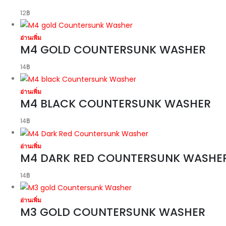
12
฿
อ่านเพิ่ม
M4 GOLD COUNTERSUNK WASHER
14
฿
อ่านเพิ่ม
M4 BLACK COUNTERSUNK WASHER
14
฿
อ่านเพิ่ม
M4 DARK RED COUNTERSUNK WASHE
14
฿
อ่านเพิ่ม
M3 GOLD COUNTERSUNK WASHER