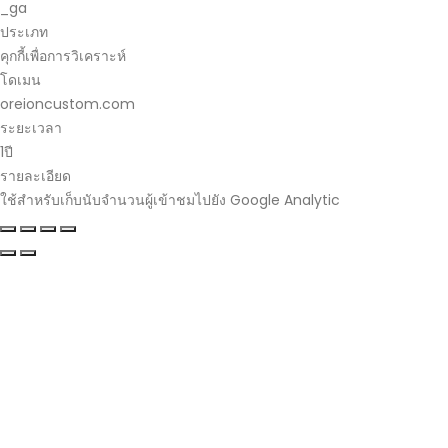
_ga
ประเภท
คุกกี้เพื่อการวิเคราะห์
โดเมน
oreioncustom.com
ระยะเวลา
1ปี
รายละเอียด
ใช้สำหรับเก็บนับจำนวนผู้เข้าชมไปยัง Google Analytic