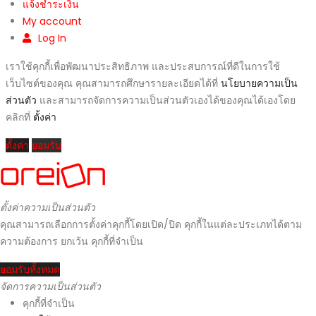
แจ้งชำระเงิน
My account
Log In
เราใช้คุกกี้เพื่อพัฒนาประสิทธิภาพ และประสบการณ์ที่ดีในการใช้
เว็บไซต์ของคุณ คุณสามารถศึกษารายละเอียดได้ที่
นโยบายความเป็น
ส่วนตัว
และสามารถจัดการความเป็นส่วนตัวเองได้ของคุณได้เองโดย
คลิกที่
ตั้งค่า
ตั้งค่า
ยอมรับ
ตั้งค่าความเป็นส่วนตัว
คุณสามารถเลือกการตั้งค่าคุกกี้โดยเปิด/ปิด คุกกี้ในแต่ละประเภทได้ตาม
ความต้องการ ยกเว้น คุกกี้ที่จำเป็น
ยอมรับทั้งหมด
จัดการความเป็นส่วนตัว
คุกกี้ที่จำเป็น