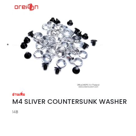
อ่านเพิ่ม
M4 SLIVER COUNTERSUNK WASHER
14
฿