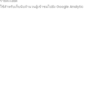
รายละเอียด
ใช้สำหรับเก็บนับจำนวนผู้เข้าชมไปยัง Google Analytic