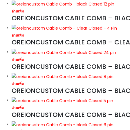
อ่านเพิ่ม
OREIONCUSTOM CABLE COMB – BLACK
อ่านเพิ่ม
OREIONCUSTOM CABLE COMB – CLEAR
อ่านเพิ่ม
OREIONCUSTOM CABLE COMB – BLACK
อ่านเพิ่ม
OREIONCUSTOM CABLE COMB – BLACK
อ่านเพิ่ม
OREIONCUSTOM CABLE COMB – BLACK