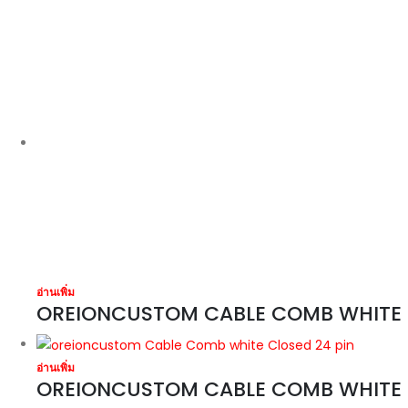
อ่านเพิ่ม
OREIONCUSTOM CABLE COMB WHITE C
อ่านเพิ่ม
OREIONCUSTOM CABLE COMB WHITE 