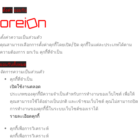
ตั้งค่า
ยอมรับ
ตั้งค่าความเป็นส่วนตัว
คุณสามารถเลือกการตั้งค่าคุกกี้โดยเปิด/ปิด คุกกี้ในแต่ละประเภทได้ตาม
ความต้องการ ยกเว้น คุกกี้ที่จำเป็น
ยอมรับทั้งหมด
จัดการความเป็นส่วนตัว
คุกกี้ที่จำเป็น
เปิดใช้งานตลอด
ประเภทของคุกกี้มีความจำเป็นสำหรับการทำงานของเว็บไซต์ เพื่อให้
คุณสามารถใช้ได้อย่างเป็นปกติ และเข้าชมเว็บไซต์ คุณไม่สามารถปิด
การทำงานของคุกกี้นี้ในระบบเว็บไซต์ของเราได้
รายละเอียดคุกกี้
คุกกี้เพื่อการวิเคราะห์
คุกกี้เพื่อการวิเคราะห์