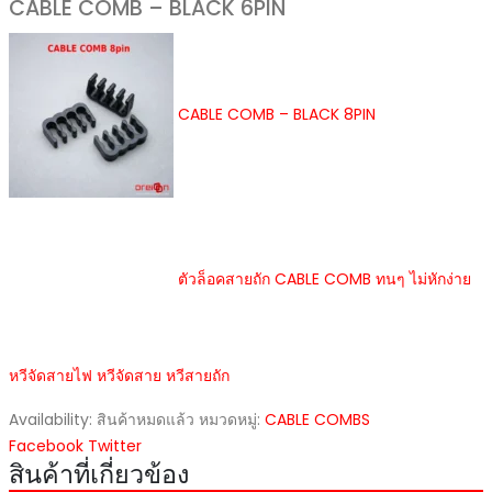
CABLE COMB – BLACK 6PIN
CABLE COMB – BLACK 8PIN
ตัวล็อคสายถัก CABLE COMB ทนๆ ไม่หักง่าย
หวีจัดสายไฟ หวีจัดสาย หวีสายถัก
Availability:
สินค้าหมดแล้ว
หมวดหมู่:
CABLE COMBS
Facebook
Twitter
สินค้าที่เกี่ยวข้อง