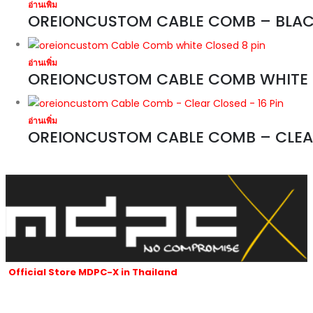
อ่านเพิ่ม
OREIONCUSTOM CABLE COMB – BLACK
อ่านเพิ่ม
OREIONCUSTOM CABLE COMB WHITE 
อ่านเพิ่ม
OREIONCUSTOM CABLE COMB – CLEAR
Official Store MDPC-X in Thailand
ร้านของเราเป็นผู้นำเข้าและจัดจำหน่ายสายถัก MDPC-x ที่ได้รับอนุญาตใน
ประเทศไทยของ MDPC-X ในประเทศเยอรมนี
และผลิตภัณฑ์ของ MDPC-x