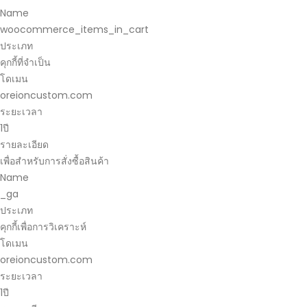
Name
woocommerce_items_in_cart
ประเภท
คุกกี้ที่จำเป็น
โดเมน
oreioncustom.com
ระยะเวลา
1ปี
รายละเอียด
เพื่อสำหรับการสั่งซื้อสินค้า
Name
_ga
ประเภท
คุกกี้เพื่อการวิเคราะห์
โดเมน
oreioncustom.com
ระยะเวลา
1ปี