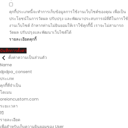
คุกกี้ประเภทนี้จะทำการเก็บข้อมูลการใช้งานเว็บไซต์ของคุณ เพื่อเป็น
ประโยชน์ในการวัดผล ปรับปรุง และพัฒนาประสบการณ์ที่ดีในการใช้
งานเว็บไซต์ ถ้าหากท่านไม่ยินยอมให้เราใช้คุกกี้นี้ เราจะไม่สามารถ
วัดผล ปรับปรุงและพัฒนาเว็บไซต์ได้
รายละเอียดคุกกี้
บันทึกการตั้งค่า
ตั้งค่าความเป็นส่วนตัว
Name
dpdpa_consent
ประเภท
คุกกี้ที่จำเป็น
โดเมน
oreioncustom.com
ระยะเวลา
1ปี
รายละเอียด
เพื่อสำหรับเก็บความยินยอมของ User