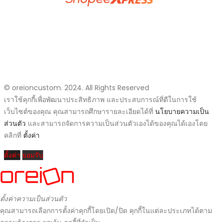
วิธีการสั่งซื้อสินค้าและชำระเงิน
แจ้งการโอนเงิน
นโยบายความเป็นส่วนตัว
ติดต่อเรา
© oreioncustom. 2024. All Rights Reserved
เราใช้คุกกี้เพื่อพัฒนาประสิทธิภาพ และประสบการณ์ที่ดีในการใช้
เว็บไซต์ของคุณ คุณสามารถศึกษารายละเอียดได้ที่
นโยบายความเป็น
ส่วนตัว
และสามารถจัดการความเป็นส่วนตัวเองได้ของคุณได้เองโดย
คลิกที่
ตั้งค่า
ตั้งค่า
ยอมรับ
ตั้งค่าความเป็นส่วนตัว
คุณสามารถเลือกการตั้งค่าคุกกี้โดยเปิด/ปิด คุกกี้ในแต่ละประเภทได้ตาม