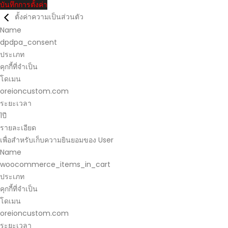
บันทึกการตั้งค่า
ตั้งค่าความเป็นส่วนตัว
Name
dpdpa_consent
ประเภท
คุกกี้ที่จำเป็น
โดเมน
oreioncustom.com
ระยะเวลา
1ปี
รายละเอียด
เพื่อสำหรับเก็บความยินยอมของ User
Name
woocommerce_items_in_cart
ประเภท
คุกกี้ที่จำเป็น
โดเมน
oreioncustom.com
ระยะเวลา