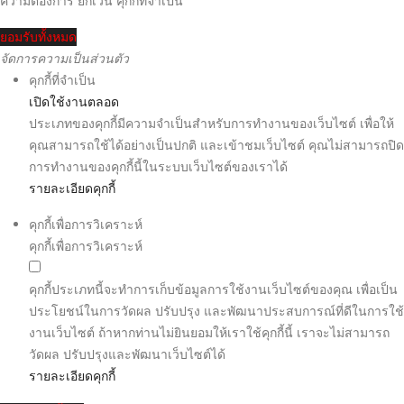
ความต้องการ ยกเว้น คุกกี้ที่จำเป็น
ยอมรับทั้งหมด
จัดการความเป็นส่วนตัว
คุกกี้ที่จำเป็น
เปิดใช้งานตลอด
ประเภทของคุกกี้มีความจำเป็นสำหรับการทำงานของเว็บไซต์ เพื่อให้
คุณสามารถใช้ได้อย่างเป็นปกติ และเข้าชมเว็บไซต์ คุณไม่สามารถปิด
การทำงานของคุกกี้นี้ในระบบเว็บไซต์ของเราได้
รายละเอียดคุกกี้
คุกกี้เพื่อการวิเคราะห์
คุกกี้เพื่อการวิเคราะห์
คุกกี้ประเภทนี้จะทำการเก็บข้อมูลการใช้งานเว็บไซต์ของคุณ เพื่อเป็น
ประโยชน์ในการวัดผล ปรับปรุง และพัฒนาประสบการณ์ที่ดีในการใช้
งานเว็บไซต์ ถ้าหากท่านไม่ยินยอมให้เราใช้คุกกี้นี้ เราจะไม่สามารถ
วัดผล ปรับปรุงและพัฒนาเว็บไซต์ได้
รายละเอียดคุกกี้