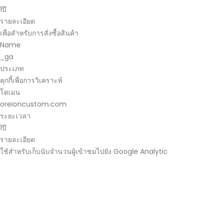
1ปี
รายละเอียด
เพื่อสำหรับการสั่งซื้อสินค้า
Name
_ga
ประเภท
คุกกี้เพื่อการวิเคราะห์
โดเมน
oreioncustom.com
ระยะเวลา
1ปี
รายละเอียด
ใช้สำหรับเก็บนับจำนวนผู้เข้าชมไปยัง Google Analytic