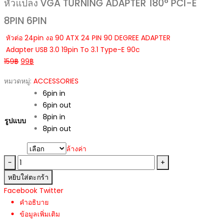
หัวแปลง VGA TURNING ADAPTER 180° PCI-E
8PIN 6PIN
หัวต่อ 24pin งอ 90 ATX 24 PIN 90 DEGREE ADAPTER
Adapter USB 3.0 19pin To 3.1 Type-E 90c
159
฿
99
฿
หมวดหมู่:
ACCESSORIES
6pin in
6pin out
8pin in
รูปแบบ
8pin out
ล้างค่า
-
+
หยิบใส่ตะกร้า
Facebook
Twitter
คำอธิบาย
ข้อมูลเพิ่มเติม