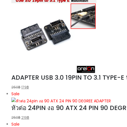
ADAPTER USB 3.0 19PIN TO 3.1 TYPE-E
250
฿
179
฿
Sale
หัวต่อ 24PIN งอ 90 ATX 24 PIN 90 DE
250
฿
219
฿
Sale