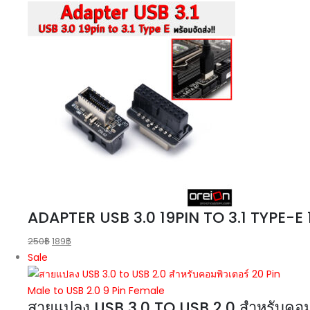
ADAPTER USB 3.0 19PIN TO 3.1 TYPE-E
250
฿
189
฿
Sale
สายแปลง USB 3.0 TO USB 2.0 สำหรับคอม