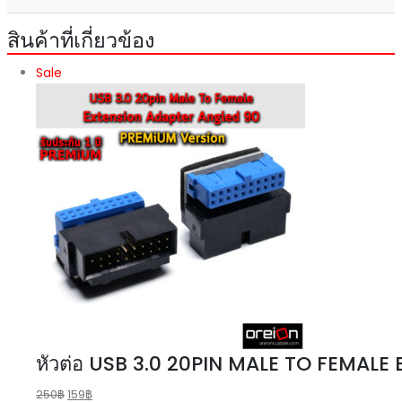
สินค้าที่เกี่ยวข้อง
Sale
หัวต่อ USB 3.0 20PIN MALE TO FEMAL
250
฿
159
฿