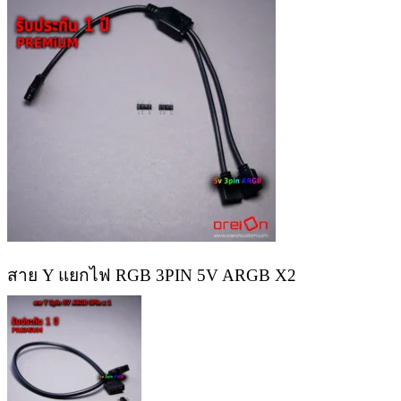
สาย Y แยกไฟ RGB 3PIN 5V ARGB X2