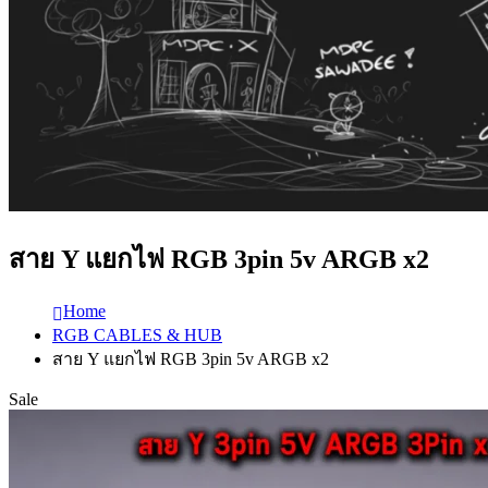
สาย Y แยกไฟ RGB 3pin 5v ARGB x2
Home
RGB CABLES & HUB
สาย Y แยกไฟ RGB 3pin 5v ARGB x2
Sale