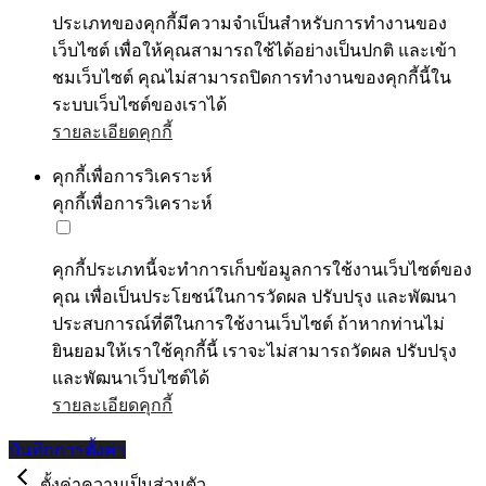
ประเภทของคุกกี้มีความจำเป็นสำหรับการทำงานของ
เว็บไซต์ เพื่อให้คุณสามารถใช้ได้อย่างเป็นปกติ และเข้า
ชมเว็บไซต์ คุณไม่สามารถปิดการทำงานของคุกกี้นี้ใน
ระบบเว็บไซต์ของเราได้
รายละเอียดคุกกี้
คุกกี้เพื่อการวิเคราะห์
คุกกี้เพื่อการวิเคราะห์
คุกกี้ประเภทนี้จะทำการเก็บข้อมูลการใช้งานเว็บไซต์ของ
คุณ เพื่อเป็นประโยชน์ในการวัดผล ปรับปรุง และพัฒนา
ประสบการณ์ที่ดีในการใช้งานเว็บไซต์ ถ้าหากท่านไม่
ยินยอมให้เราใช้คุกกี้นี้ เราจะไม่สามารถวัดผล ปรับปรุง
และพัฒนาเว็บไซต์ได้
รายละเอียดคุกกี้
บันทึกการตั้งค่า
ตั้งค่าความเป็นส่วนตัว