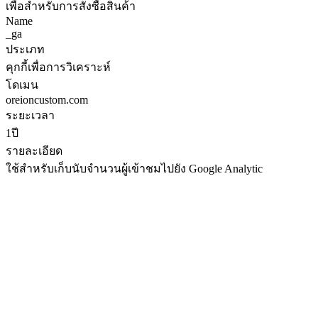
เพื่อสำหรับการสั่งซื้อสินค้า
Name
_ga
ประเภท
คุกกี้เพื่อการวิเคราะห์
โดเมน
oreioncustom.com
ระยะเวลา
1ปี
รายละเอียด
ใช้สำหรับเก็บนับจำนวนผู้เข้าชมไปยัง Google Analytic