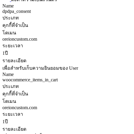
Name
dpdpa_consent
ประเภท
คุกกี้ที่จำเป็น
โดเมน
oreioncustom.com
ระยะเวลา
1ปี
รายละเอียด
เพื่อสำหรับเก็บความยินยอมของ User
Name
woocommerce_items_in_cart
ประเภท
คุกกี้ที่จำเป็น
โดเมน
oreioncustom.com
ระยะเวลา
1ปี
รายละเอียด