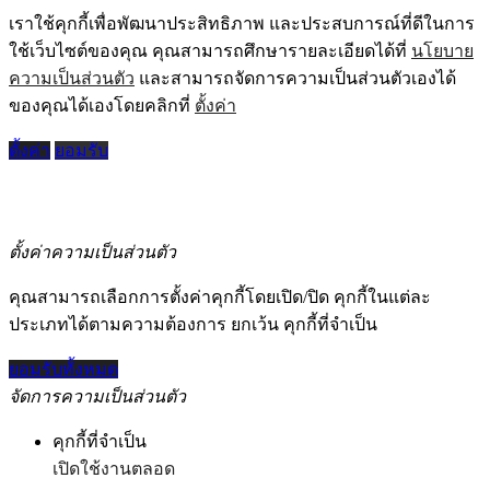
เราใช้คุกกี้เพื่อพัฒนาประสิทธิภาพ และประสบการณ์ที่ดีในการ
ใช้เว็บไซต์ของคุณ คุณสามารถศึกษารายละเอียดได้ที่
นโยบาย
ความเป็นส่วนตัว
และสามารถจัดการความเป็นส่วนตัวเองได้
ของคุณได้เองโดยคลิกที่
ตั้งค่า
ตั้งค่า
ยอมรับ
ตั้งค่าความเป็นส่วนตัว
คุณสามารถเลือกการตั้งค่าคุกกี้โดยเปิด/ปิด คุกกี้ในแต่ละ
ประเภทได้ตามความต้องการ ยกเว้น คุกกี้ที่จำเป็น
ยอมรับทั้งหมด
จัดการความเป็นส่วนตัว
คุกกี้ที่จำเป็น
เปิดใช้งานตลอด