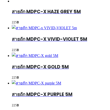
สายถัก MDPC-X HAZE GREY 5M
225
฿
สายถัก MDPC-X VIVID-VIOLET 5M
225
฿
สายถัก MDPC-X GOLD 5M
225
฿
สายถัก MDPC-X PURPLE 5M
225
฿