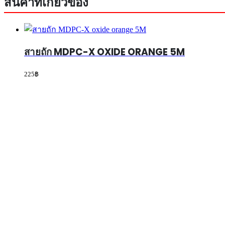
สินค้าที่เกี่ยวข้อง
สายถัก MDPC-X OXIDE ORANGE 5M
225
฿