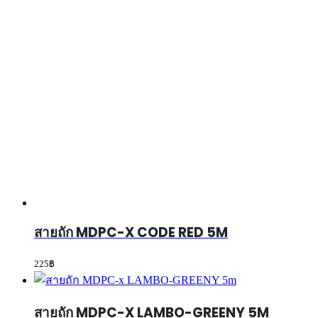
สายถัก MDPC-X CODE RED 5M
225
฿
สายถัก MDPC-X LAMBO-GREENY 5M
225
฿
สายถัก MDPC-X BLUE CARBON 5M
225
฿