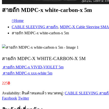
สายถัก MDPC-x white-carbon-x 5m
Home
CABLE SLEEVING สายถัก
,
MDPC-X Cable Sleeving SM
สายถัก MDPC-x white-carbon-x 5m
สายถัก MDPC-X WHITE-CARBON-X 5M
สายถัก MDPC-x VIVID-VIOLET 5m
สายถัก MDPC-x xxx-white 5m
225
฿
Availability:
สินค้าหมดแล้ว
หมวดหมู่:
CABLE SLEEVING สายถั
Facebook
Twitter