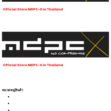
Official Store MDPC-X in Thailand
ร้านของเราเป็นผู้นำเข้าและจัดจำหน่ายสายถัก MDPC-x ที่ได้รับอนุญาตใน
ประเทศไทยของ MDPC-X ในประเทศเยอรมนี
และผลิตภัณฑ์ของ MDPC-x
ทั้งหมดซึ่งมีชื่อเสียงเป็นที่รู้จักทั่วโลกนับตั้งแต่ปี 2007 จนถึงปัจจุบัน
Official Store MDPC-X in Thailand
ร้านของเราเป็นผู้นำเข้าและจัดจำหน่ายสายถัก MDPC-x ที่ได้รับอนุญาตใน
ประเทศไทยของ MDPC-X ในประเทศเยอรมนี
และผลิตภัณฑ์ของ MDPC-x
ทั้งหมดซึ่งมีชื่อเสียงเป็นที่รู้จักทั่วโลกนับตั้งแต่ปี 2007 จนถึงปัจจุบัน
หมวดหมู่สินค้า
CABLE SLEEVING สายถัก
MDPC-MERCH
HEATSHRINK ท่อหด