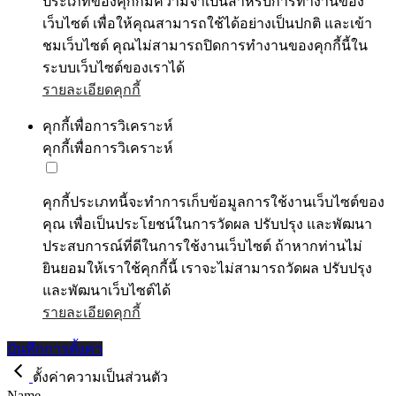
ประเภทของคุกกี้มีความจำเป็นสำหรับการทำงานของ
เว็บไซต์ เพื่อให้คุณสามารถใช้ได้อย่างเป็นปกติ และเข้า
ชมเว็บไซต์ คุณไม่สามารถปิดการทำงานของคุกกี้นี้ใน
ระบบเว็บไซต์ของเราได้
รายละเอียดคุกกี้
คุกกี้เพื่อการวิเคราะห์
คุกกี้เพื่อการวิเคราะห์
คุกกี้ประเภทนี้จะทำการเก็บข้อมูลการใช้งานเว็บไซต์ของ
คุณ เพื่อเป็นประโยชน์ในการวัดผล ปรับปรุง และพัฒนา
ประสบการณ์ที่ดีในการใช้งานเว็บไซต์ ถ้าหากท่านไม่
ยินยอมให้เราใช้คุกกี้นี้ เราจะไม่สามารถวัดผล ปรับปรุง
และพัฒนาเว็บไซต์ได้
รายละเอียดคุกกี้
บันทึกการตั้งค่า
ตั้งค่าความเป็นส่วนตัว
Name