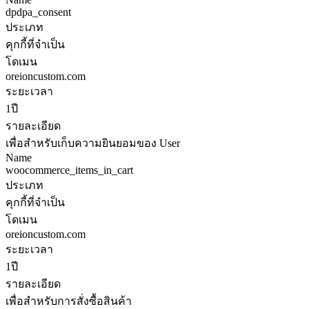
dpdpa_consent
ประเภท
คุกกี้ที่จำเป็น
โดเมน
oreioncustom.com
ระยะเวลา
1ปี
รายละเอียด
เพื่อสำหรับเก็บความยินยอมของ User
Name
woocommerce_items_in_cart
ประเภท
คุกกี้ที่จำเป็น
โดเมน
oreioncustom.com
ระยะเวลา
1ปี
รายละเอียด
เพื่อสำหรับการสั่งซื้อสินค้า