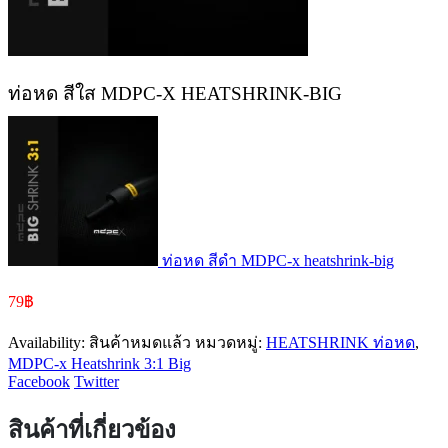
ท่อหด สีใส MDPC-X HEATSHRINK-BIG
ท่อหด สีดำ MDPC-x heatshrink-big
79
฿
Availability:
สินค้าหมดแล้ว
หมวดหมู่:
HEATSHRINK ท่อหด
,
MDPC-x Heatshrink 3:1 Big
Facebook
Twitter
สินค้าที่เกี่ยวข้อง