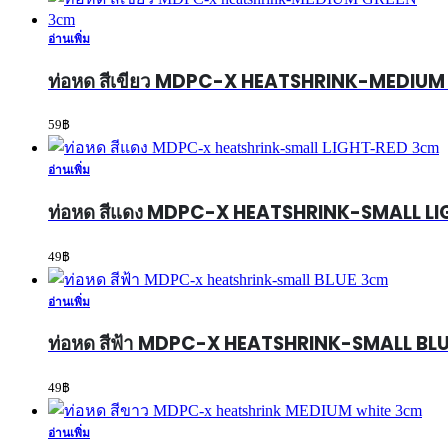
อ่านเพิ่ม
ท่อหด สีเขียว MDPC-X HEATSHRINK-MEDIU
59
฿
อ่านเพิ่ม
ท่อหด สีแดง MDPC-X HEATSHRINK-SMALL L
49
฿
อ่านเพิ่ม
ท่อหด สีฟ้า MDPC-X HEATSHRINK-SMALL BL
49
฿
อ่านเพิ่ม