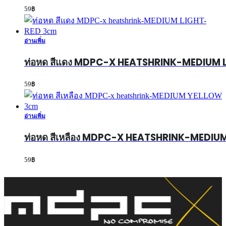
59
฿
อ่านเพิ่ม
ท่อหด สีแดง MDPC-X HEATSHRINK-MEDIUM
59
฿
อ่านเพิ่ม
ท่อหด สีเหลือง MDPC-X HEATSHRINK-MEDI
59
฿