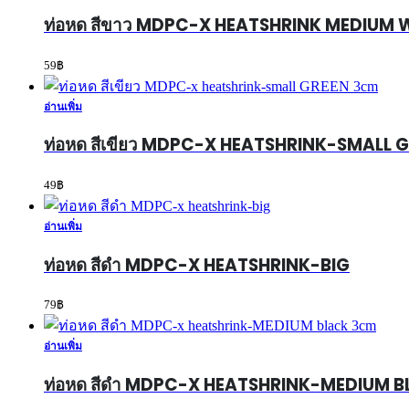
ท่อหด สีขาว MDPC-X HEATSHRINK MEDIUM 
59
฿
อ่านเพิ่ม
ท่อหด สีเขียว MDPC-X HEATSHRINK-SMALL 
49
฿
อ่านเพิ่ม
ท่อหด สีดำ MDPC-X HEATSHRINK-BIG
79
฿
อ่านเพิ่ม
ท่อหด สีดำ MDPC-X HEATSHRINK-MEDIUM 