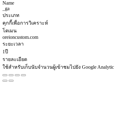
Name
_ga
ประเภท
คุกกี้เพื่อการวิเคราะห์
โดเมน
oreioncustom.com
ระยะเวลา
1ปี
รายละเอียด
ใช้สำหรับเก็บนับจำนวนผู้เข้าชมไปยัง Google Analytic