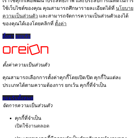
เราใช้คุกกี้เพื่อพัฒนาประสิทธิภาพ และประสบการณ์ที่ดีในการ
ใช้เว็บไซต์ของคุณ คุณสามารถศึกษารายละเอียดได้ที่
นโยบาย
ความเป็นส่วนตัว
และสามารถจัดการความเป็นส่วนตัวเองได้
ของคุณได้เองโดยคลิกที่
ตั้งค่า
ตั้งค่า
ยอมรับ
ตั้งค่าความเป็นส่วนตัว
คุณสามารถเลือกการตั้งค่าคุกกี้โดยเปิด/ปิด คุกกี้ในแต่ละ
ประเภทได้ตามความต้องการ ยกเว้น คุกกี้ที่จำเป็น
ยอมรับทั้งหมด
จัดการความเป็นส่วนตัว
คุกกี้ที่จำเป็น
เปิดใช้งานตลอด