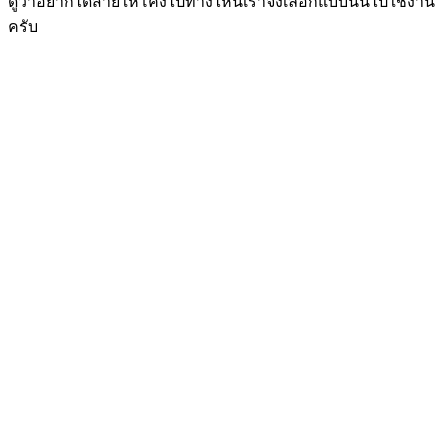
ดูว่าอยากได้สายให้โค้งไปทางไหนเราจึงเลือกแบบนั้นไปใช้งาน
ครับ