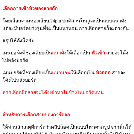
เลือกการเข้าหัวของสายถัก
โดยเลือกตามช่องเสียบ 24pin ปกติส่วนใหญ่จะเป็นแบบแนวตั้ง
แต่จะมีบอร์ดบางรุ่นที่จะเป็นแนวนอน การเลือกสายก็จะต่างกัน
สรุปให้ดังนี้ครับ
เมนบอร์ดที่ช่องเสียบเป็น
แนวตั้ง
ให้เลือกเป็น
หัวเข้า
สายจะโค้ง
ไปหลังบอร์ด
เมนบอร์ดที่ช่องเสียบเป็น
แนวนอน
ให้เลือกเป็น
หัวออก
สายจะ
โค้งไปหลังบอร์ด
หากเลือกผิดสายจะโค้งเข้าหาไปข้างในบอร์ดแทน
สำหรับการเลือกสายของการ์ดจอ
ให้ท่านสักเกตุที่การ์ดว่าคลิปล็อคเป็นแบบไหนตามรูป จากนั้นให้